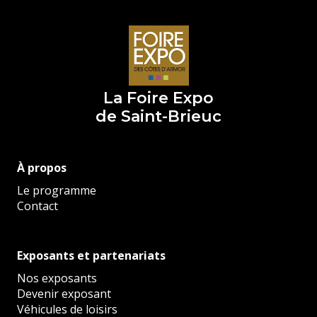
La Foire Expo
de Saint-Brieuc
À propos
Le programme
Contact
Exposants et partenariats
Nos exposants
Devenir exposant
Véhicules de loisirs