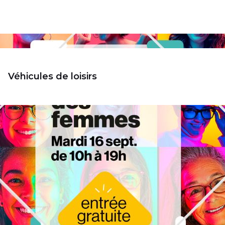
Véhicules de loisirs