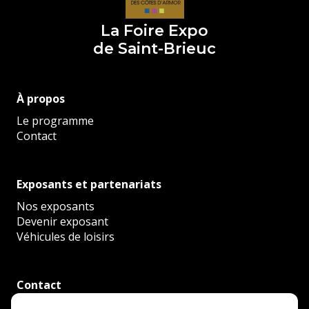
La Foire Expo
de Saint-Brieuc
À propos
Le programme
Contact
Exposants et partenariats
Nos exposants
Devenir exposant
Véhicules de loisirs
Contact
Saint-Brieuc Expo Congrès