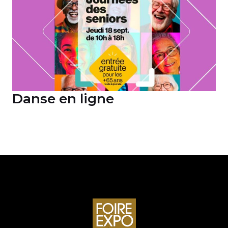
Danse en ligne