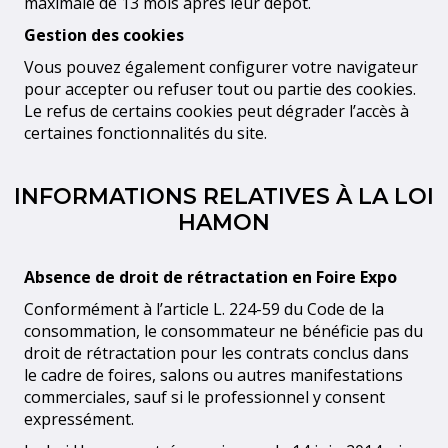
maximale de 13 mois après leur dépôt.
Gestion des cookies
Vous pouvez également configurer votre navigateur
pour accepter ou refuser tout ou partie des cookies.
Le refus de certains cookies peut dégrader l’accès à
certaines fonctionnalités du site.
INFORMATIONS RELATIVES À LA LOI
HAMON
Absence de droit de rétractation en Foire Expo
Conformément à l’article L. 224-59 du Code de la
consommation, le consommateur ne bénéficie pas du
droit de rétractation pour les contrats conclus dans
le cadre de foires, salons ou autres manifestations
commerciales, sauf si le professionnel y consent
expressément.